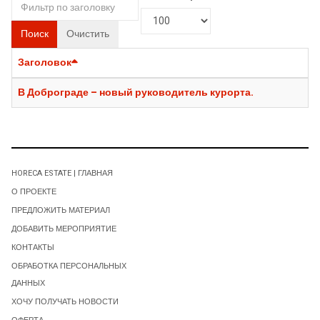
Поиск
Очистить
Заголовок
В Доброграде – новый руководитель курорта.
HORECA ESTATE | ГЛАВНАЯ
О ПРОЕКТЕ
ПРЕДЛОЖИТЬ МАТЕРИАЛ
ДОБАВИТЬ МЕРОПРИЯТИЕ
КОНТАКТЫ
ОБРАБОТКА ПЕРСОНАЛЬНЫХ
ДАННЫХ
ХОЧУ ПОЛУЧАТЬ НОВОСТИ