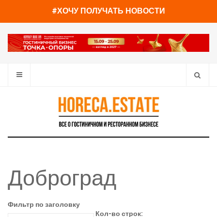
#ХОЧУ ПОЛУЧАТЬ НОВОСТИ
Доброград
Фильтр по заголовку
Кол-во строк: