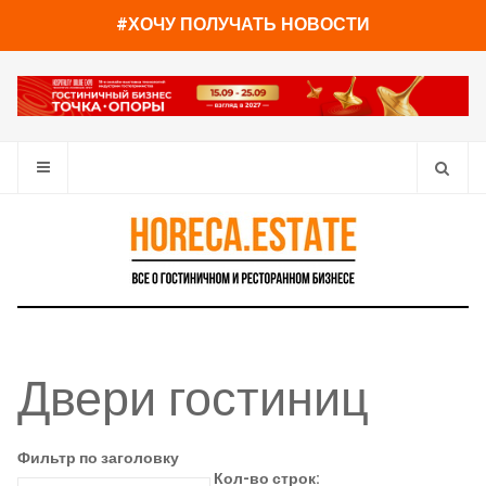
#ХОЧУ ПОЛУЧАТЬ НОВОСТИ
Двери гостиниц
Фильтр по заголовку
Кол-во строк: