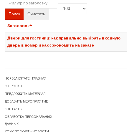
Поиск
Очистить
Заголовок
Двери для гостиниц: как правильно выбрать входную
дверь в номер и как сэкономить на заказе
HORECA ESTATE | ГЛАВНАЯ
О ПРОЕКТЕ
ПРЕДЛОЖИТЬ МАТЕРИАЛ
ДОБАВИТЬ МЕРОПРИЯТИЕ
КОНТАКТЫ
ОБРАБОТКА ПЕРСОНАЛЬНЫХ
ДАННЫХ
ХОЧУ ПОЛУЧАТЬ НОВОСТИ