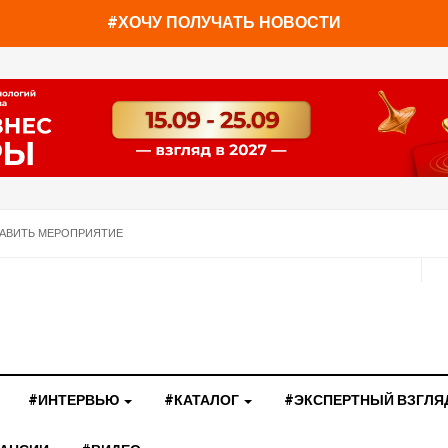
#ХОЧУ ПОЛУЧАТЬ НОВОСТИ
АВИТЬ МЕРОПРИЯТИЕ
#ИНТЕРВЬЮ
#КАТАЛОГ
#ЭКСПЕРТНЫЙ ВЗГЛЯ