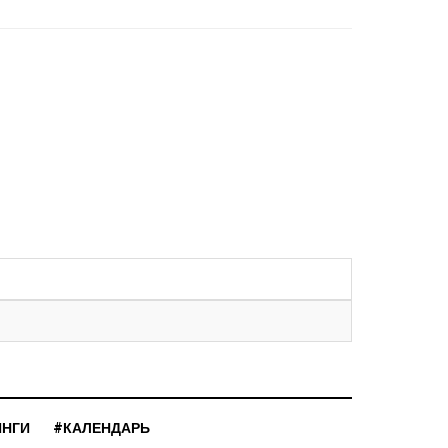
ИНГИ
#КАЛЕНДАРЬ