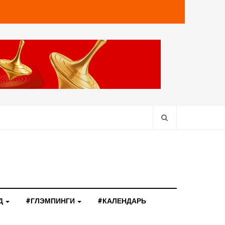
Д
#ГЛЭМПИНГИ
#КАЛЕНДАРЬ