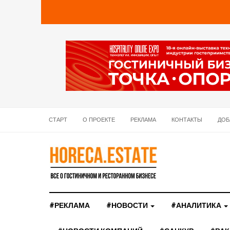
СТАРТ
О ПРОЕКТЕ
РЕКЛАМА
КОНТАКТЫ
ДОБ
#РЕКЛАМА
#НОВОСТИ
#АНАЛИТИКА