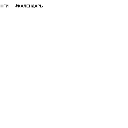
ИНГИ
#КАЛЕНДАРЬ