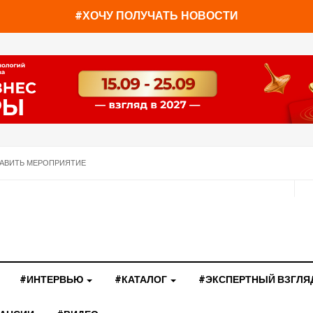
#ХОЧУ ПОЛУЧАТЬ НОВОСТИ
АВИТЬ МЕРОПРИЯТИЕ
#ИНТЕРВЬЮ
#КАТАЛОГ
#ЭКСПЕРТНЫЙ ВЗГЛЯ