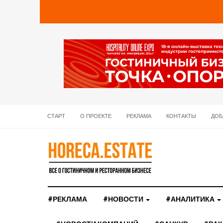
СТАРТ
О ПРОЕКТЕ
РЕКЛАМА
КОНТАКТЫ
ДОБ
#РЕКЛАМА
#НОВОСТИ
#АНАЛИТИКА