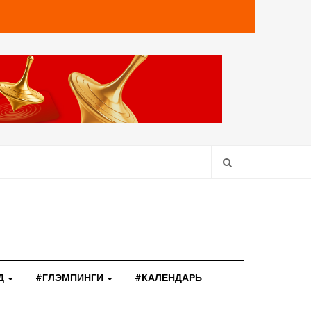
Д
#ГЛЭМПИНГИ
#КАЛЕНДАРЬ