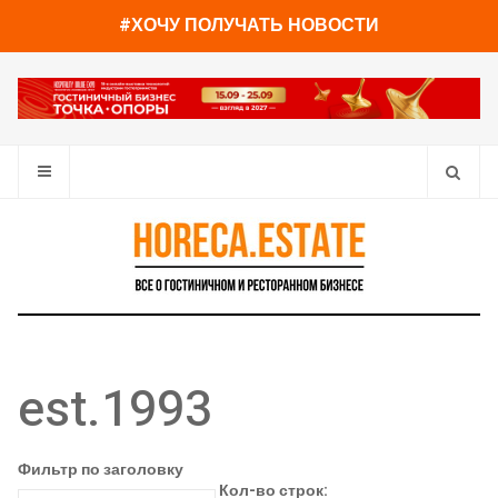
#ХОЧУ ПОЛУЧАТЬ НОВОСТИ
est.1993
Фильтр по заголовку
Кол-во строк: