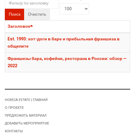
Поиск
Очистить
Заголовок
Est. 1993: хот-доги в баре и прибыльная франшиза в
общепите
Франшизы бара, кофейни, ресторана в России: обзор —
2022
HORECA ESTATE | ГЛАВНАЯ
О ПРОЕКТЕ
ПРЕДЛОЖИТЬ МАТЕРИАЛ
ДОБАВИТЬ МЕРОПРИЯТИЕ
КОНТАКТЫ