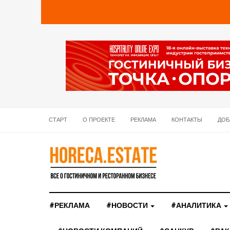
СТАРТ
О ПРОЕКТЕ
РЕКЛАМА
КОНТАКТЫ
ДОБ
#РЕКЛАМА
#НОВОСТИ
#АНАЛИТИКА