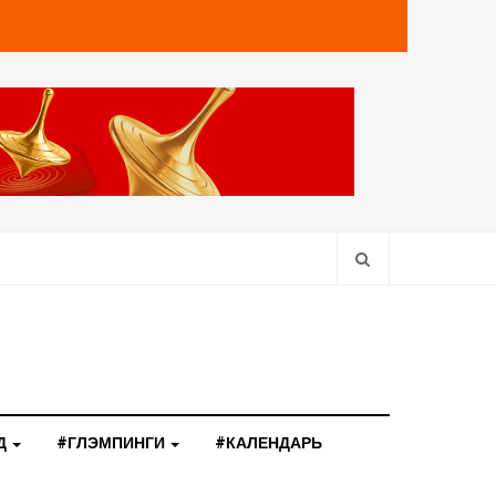
Д
#ГЛЭМПИНГИ
#КАЛЕНДАРЬ