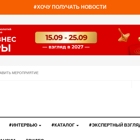
#ХОЧУ ПОЛУЧАТЬ НОВОСТИ
АВИТЬ МЕРОПРИЯТИЕ
#ИНТЕРВЬЮ
#КАТАЛОГ
#ЭКСПЕРТНЫЙ ВЗГЛЯ