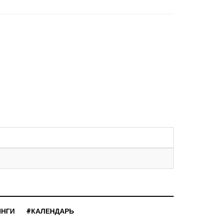
ИНГИ
#КАЛЕНДАРЬ