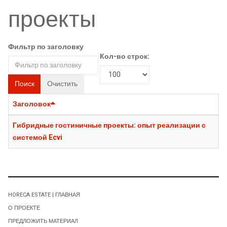
проекты
Фильтр по заголовку
Кол-во строк:
Поиск
Очистить
Заголовок
Гибридные гостиничные проекты: опыт реализации с
системой Ecvi
HORECA ESTATE | ГЛАВНАЯ
О ПРОЕКТЕ
ПРЕДЛОЖИТЬ МАТЕРИАЛ