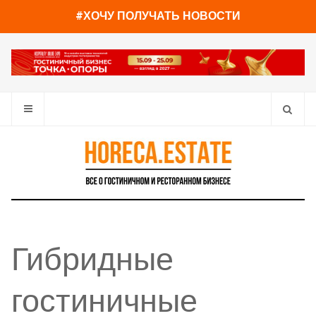
#ХОЧУ ПОЛУЧАТЬ НОВОСТИ
Гибридные
гостиничные