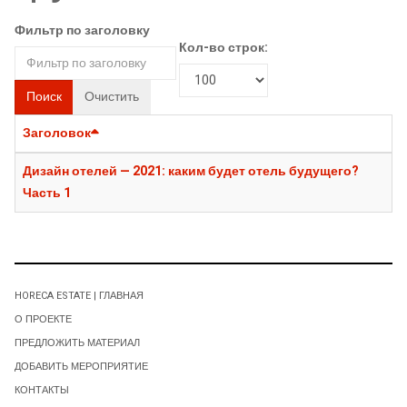
Фильтр по заголовку
Кол-во строк:
Поиск
Очистить
Заголовок
Дизайн отелей — 2021: каким будет отель будущего?
Часть 1
HORECA ESTATE | ГЛАВНАЯ
О ПРОЕКТЕ
ПРЕДЛОЖИТЬ МАТЕРИАЛ
ДОБАВИТЬ МЕРОПРИЯТИЕ
КОНТАКТЫ