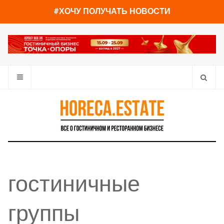
#ХОЧУ ПОЛУЧАТЬ НОВОСТИ
гостиничные
группы