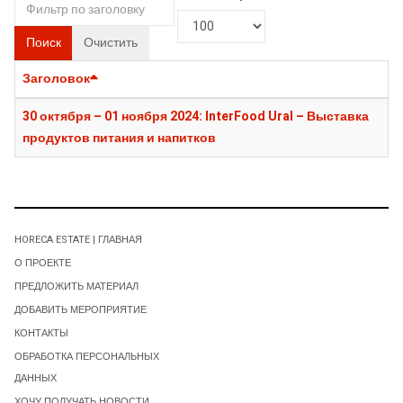
Поиск
Очистить
Заголовок
30 октября – 01 ноября 2024: InterFood Ural – Выставка
продуктов питания и напитков
HORECA ESTATE | ГЛАВНАЯ
О ПРОЕКТЕ
ПРЕДЛОЖИТЬ МАТЕРИАЛ
ДОБАВИТЬ МЕРОПРИЯТИЕ
КОНТАКТЫ
ОБРАБОТКА ПЕРСОНАЛЬНЫХ
ДАННЫХ
ХОЧУ ПОЛУЧАТЬ НОВОСТИ