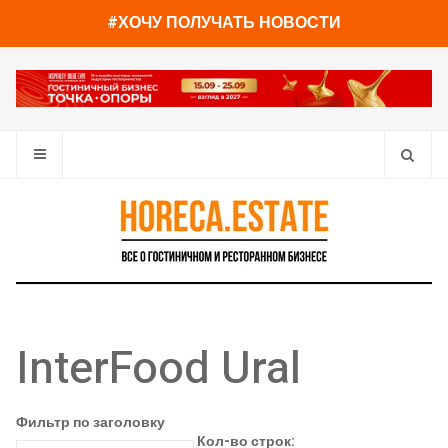
#ХОЧУ ПОЛУЧАТЬ НОВОСТИ
InterFood Ural
Фильтр по заголовку
Кол-во строк: