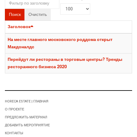
Поиск
Очистить
Заголовок
На месте главного московского роддома открыт
Макдоналдс
Перейдут ли рестораны в торговые центры? Тренды
ресторанного бизнеса 2020
HORECA ESTATE | ГЛАВНАЯ
О ПРОЕКТЕ
ПРЕДЛОЖИТЬ МАТЕРИАЛ
ДОБАВИТЬ МЕРОПРИЯТИЕ
КОНТАКТЫ