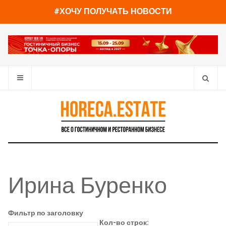
#ХОЧУ ПОЛУЧАТЬ НОВОСТИ
Ирина Буренко
Фильтр по заголовку
Кол-во строк: