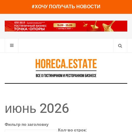
#ХОЧУ ПОЛУЧАТЬ НОВОСТИ
июнь 2026
Фильтр по заголовку
Кол-во строк: