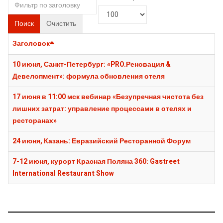
Поиск
Очистить
Заголовок
10 июня, Санкт-Петербург: «PRO.Реновация &
Девелопмент»: формула обновления отеля
17 июня в 11:00 мск вебинар «Безупречная чистота без
лишних затрат: управление процессами в отелях и
ресторанах»
24 июня, Казань: Евразийский Ресторанной Форум
7-12 июня, курорт Красная Поляна 360: Gastreet
International Restaurant Show