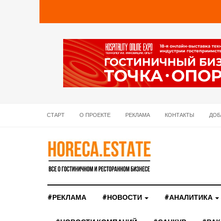
СТАРТ
О ПРОЕКТЕ
РЕКЛАМА
КОНТАКТЫ
ДОБ
#РЕКЛАМА
#НОВОСТИ
#АНАЛИТИКА