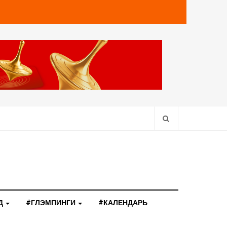
Д
#ГЛЭМПИНГИ
#КАЛЕНДАРЬ