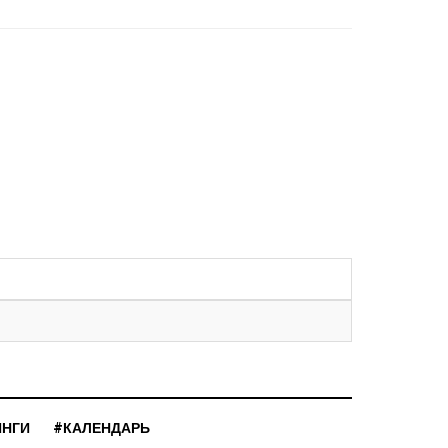
ИНГИ
#КАЛЕНДАРЬ