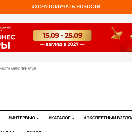
#ХОЧУ ПОЛУЧАТЬ НОВОСТИ
АВИТЬ МЕРОПРИЯТИЕ
#ИНТЕРВЬЮ
#КАТАЛОГ
#ЭКСПЕРТНЫЙ ВЗГЛЯ