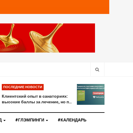
ПОСЛЕДНИЕ НОВОСТИ
Клиентский опыт в санаториях:
высокие баллы за лечение, но п…
Д
#ГЛЭМПИНГИ
#КАЛЕНДАРЬ