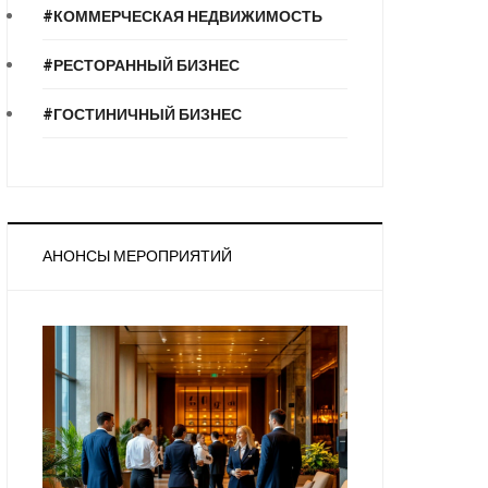
#КОММЕРЧЕСКАЯ НЕДВИЖИМОСТЬ
#РЕСТОРАННЫЙ БИЗНЕС
#ГОСТИНИЧНЫЙ БИЗНЕС
АНОНСЫ МЕРОПРИЯТИЙ