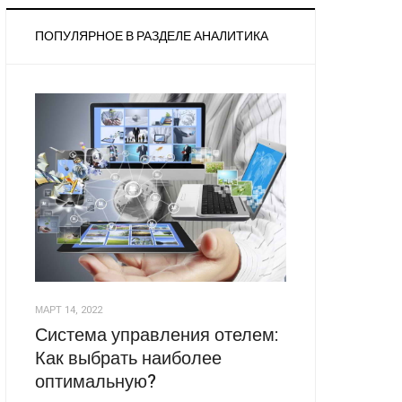
ПОПУЛЯРНОЕ В РАЗДЕЛЕ АНАЛИТИКА
МАРТ 14, 2022
Система управления отелем:
Как выбрать наиболее
оптимальную?