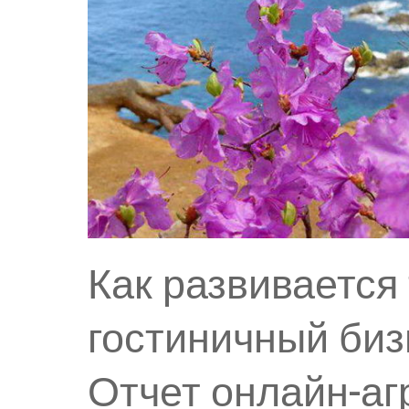
Как развивается
гостиничный биз
Отчет онлайн-аг