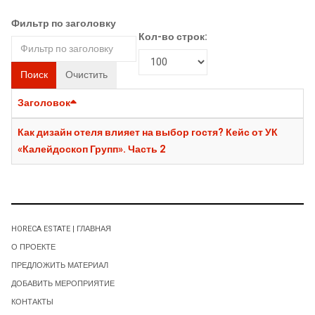
Фильтр по заголовку
Кол-во строк:
Поиск
Очистить
Заголовок
Как дизайн отеля влияет на выбор гостя? Кейс от УК
«Калейдоскоп Групп». Часть 2
HORECA ESTATE | ГЛАВНАЯ
О ПРОЕКТЕ
ПРЕДЛОЖИТЬ МАТЕРИАЛ
ДОБАВИТЬ МЕРОПРИЯТИЕ
КОНТАКТЫ