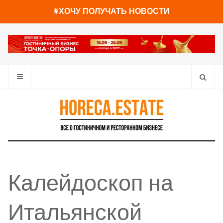
#ХОЧУ ПОЛУЧАТЬ НОВОСТИ
Калейдоскоп на
Итальянской