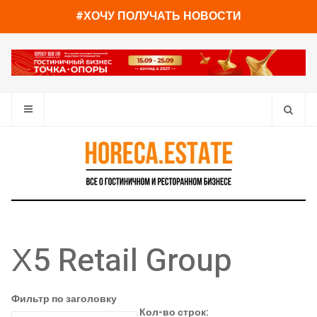
#ХОЧУ ПОЛУЧАТЬ НОВОСТИ
Х5 Retail Group
Фильтр по заголовку
Кол-во строк: