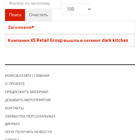
Поиск
Очистить
Заголовок
Компания Х5 Retail Group вышла в сегмент dark kitchen
HORECA ESTATE | ГЛАВНАЯ
О ПРОЕКТЕ
ПРЕДЛОЖИТЬ МАТЕРИАЛ
ДОБАВИТЬ МЕРОПРИЯТИЕ
КОНТАКТЫ
ОБРАБОТКА ПЕРСОНАЛЬНЫХ
ДАННЫХ
ХОЧУ ПОЛУЧАТЬ НОВОСТИ