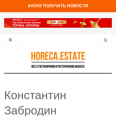
#ХОЧУ ПОЛУЧАТЬ НОВОСТИ
Константин
Забродин