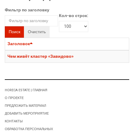
Фильтр по заголовку
Кол-во строк:
Поиск
Очистить
Заголовок
Чем живёт кластер «Завидово»
HORECA ESTATE | ГЛАВНАЯ
О ПРОЕКТЕ
ПРЕДЛОЖИТЬ МАТЕРИАЛ
ДОБАВИТЬ МЕРОПРИЯТИЕ
КОНТАКТЫ
ОБРАБОТКА ПЕРСОНАЛЬНЫХ