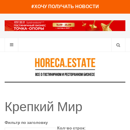
#ХОЧУ ПОЛУЧАТЬ НОВОСТИ
Крепкий Мир
Фильтр по заголовку
Кол-во строк: