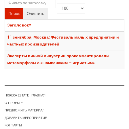
Поиск
Очистить
Заголовок
11 сентября, Москва: Фестиваль малых предприятий и
частных производителей
Эксперты винной индустрии прокомментировали
метаморфозы с «шампанским — игристым»
HORECA ESTATE | ГЛАВНАЯ
О ПРОЕКТЕ
ПРЕДЛОЖИТЬ МАТЕРИАЛ
ДОБАВИТЬ МЕРОПРИЯТИЕ
КОНТАКТЫ