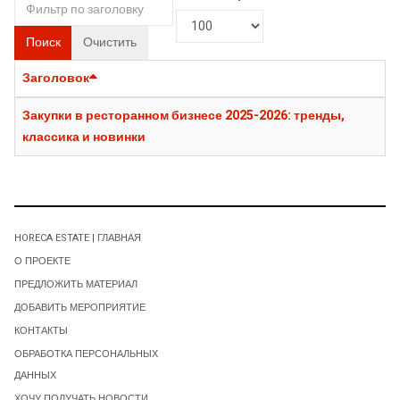
Поиск
Очистить
Заголовок
Закупки в ресторанном бизнесе 2025-2026: тренды,
классика и новинки
HORECA ESTATE | ГЛАВНАЯ
О ПРОЕКТЕ
ПРЕДЛОЖИТЬ МАТЕРИАЛ
ДОБАВИТЬ МЕРОПРИЯТИЕ
КОНТАКТЫ
ОБРАБОТКА ПЕРСОНАЛЬНЫХ
ДАННЫХ
ХОЧУ ПОЛУЧАТЬ НОВОСТИ