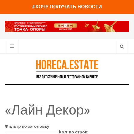
#ХОЧУ ПОЛУЧАТЬ НОВОСТИ
«Лайн Декор»
Фильтр по заголовку
Кол-во строк: