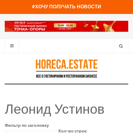
#ХОЧУ ПОЛУЧАТЬ НОВОСТИ
Леонид Устинов
Фильтр по заголовку
Кол-во строк: