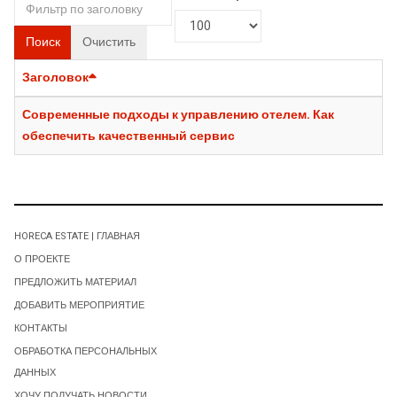
Поиск
Очистить
Заголовок
Современные подходы к управлению отелем. Как
обеспечить качественный сервис
HORECA ESTATE | ГЛАВНАЯ
О ПРОЕКТЕ
ПРЕДЛОЖИТЬ МАТЕРИАЛ
ДОБАВИТЬ МЕРОПРИЯТИЕ
КОНТАКТЫ
ОБРАБОТКА ПЕРСОНАЛЬНЫХ
ДАННЫХ
ХОЧУ ПОЛУЧАТЬ НОВОСТИ