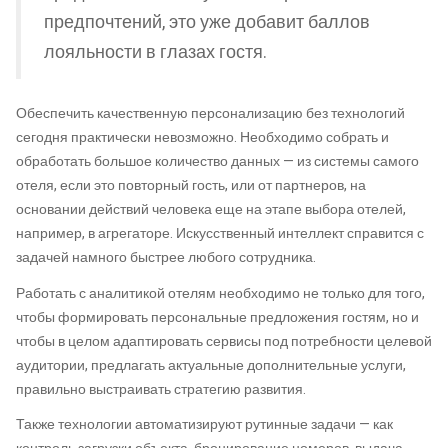
предпочтений, это уже добавит баллов
лояльности в глазах гостя.
Обеспечить качественную персонализацию без технологий
сегодня практически невозможно. Необходимо собрать и
обработать большое количество данных — из системы самого
отеля, если это повторный гость, или от партнеров, на
основании действий человека еще на этапе выбора отелей,
например, в агрегаторе. Искусственный интеллект справится с
задачей намного быстрее любого сотрудника.
Работать с аналитикой отелям необходимо не только для того,
чтобы формировать персональные предложения гостям, но и
чтобы в целом адаптировать сервисы под потребности целевой
аудитории, предлагать актуальные дополнительные услуги,
правильно выстраивать стратегию развития.
Также технологии автоматизируют рутинные задачи — как