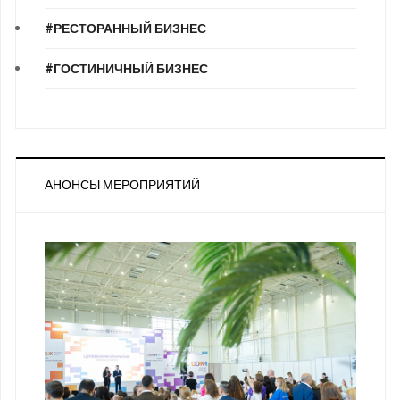
#РЕСТОРАННЫЙ БИЗНЕС
#ГОСТИНИЧНЫЙ БИЗНЕС
АНОНСЫ МЕРОПРИЯТИЙ