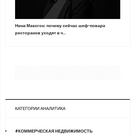
Нина Макогон: почему сейчас шеф-повара
ресторанов уходят в ч…
КАТЕГОРИИ АНАЛИТИКА
#КОММЕРЧЕСКАЯ НЕДВИЖИМОСТЬ