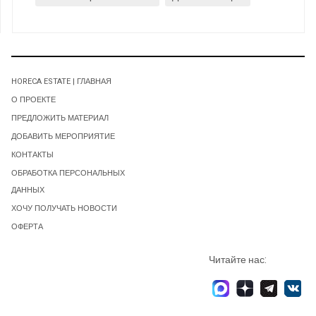
HORECA ESTATE | ГЛАВНАЯ
О ПРОЕКТЕ
ПРЕДЛОЖИТЬ МАТЕРИАЛ
ДОБАВИТЬ МЕРОПРИЯТИЕ
КОНТАКТЫ
ОБРАБОТКА ПЕРСОНАЛЬНЫХ
ДАННЫХ
ХОЧУ ПОЛУЧАТЬ НОВОСТИ
ОФЕРТА
Читайте нас: