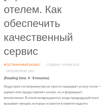
отелем. Как
обеспечить
качественный
сервис
#ГОСТИНИЧНЫЙ БИЗНЕС
СОЗДАНО: 16 МАЯ 2025
ПРОСМОТРОВ: 2351
(Reading time: 4 - 8 minutes)
Индустрия гостеприимства не просто оказывает услугу гостю —
кормит или предоставляет ночлег, но и формирует
впечатления. В отели возвращаются, когда предыдущий опыт
вызывает эмоции, которые остаются в памяти надолго.