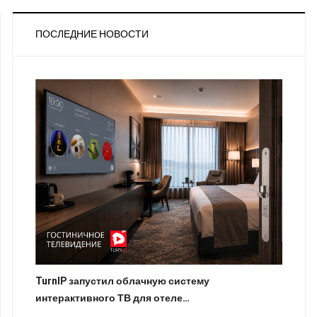
ПОСЛЕДНИЕ НОВОСТИ
TurnIP запустил облачную систему
интерактивного ТВ для отеле…