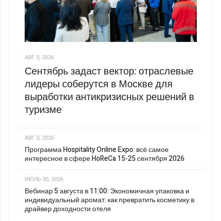
АВГ 3, 2026
Сентябрь задаст вектор: отраслевые
лидеры соберутся в Москве для
выработки антикризисных решений в
туризме
АВГ 3, 2026
Программа Hospitality Online Expo: всё самое
интересное в сфере HoReCa 15-25 сентября 2026
ИЮЛЬ 30, 2026
Вебинар 5 августа в 11:00: Экономичная упаковка и
индивидуальный аромат: как превратить косметику в
драйвер доходности отеля