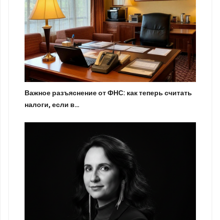
Важное разъяснение от ФНС: как теперь считать
налоги, если в…