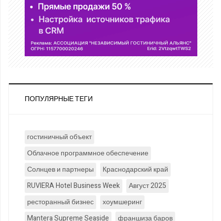
ПОПУЛЯРНЫЕ ТЕГИ
гостиничный объект
Облачное программное обеспечение
Солнцев и партнеры
Краснодарский край
RUVIERA Hotel Business Week
Август 2025
ресторанный бизнес
хоумшеринг
Mantera Supreme Seaside
франшиза баров