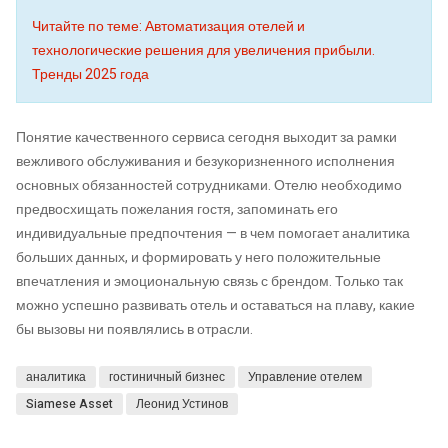
Читайте по теме: Автоматизация отелей и
технологические решения для увеличения прибыли.
Тренды 2025 года
Понятие качественного сервиса сегодня выходит за рамки
вежливого обслуживания и безукоризненного исполнения
основных обязанностей сотрудниками. Отелю необходимо
предвосхищать пожелания гостя, запоминать его
индивидуальные предпочтения — в чем помогает аналитика
больших данных, и формировать у него положительные
впечатления и эмоциональную связь с брендом. Только так
можно успешно развивать отель и оставаться на плаву, какие
бы вызовы ни появлялись в отрасли.
аналитика
гостиничный бизнес
Управление отелем
Siamese Asset
Леонид Устинов