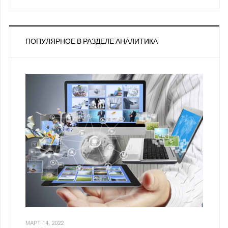
ПОПУЛЯРНОЕ В РАЗДЕЛЕ АНАЛИТИКА
МАРТ 14, 2022