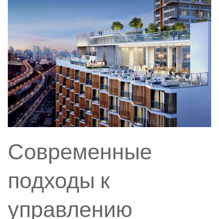
Современные
подходы к
управлению