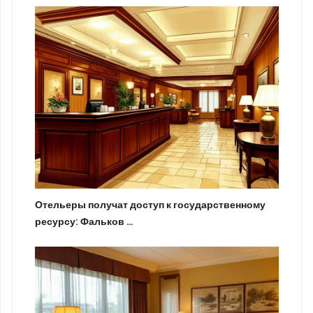
Отельеры получат доступ к государственному
ресурсу: Фальков …