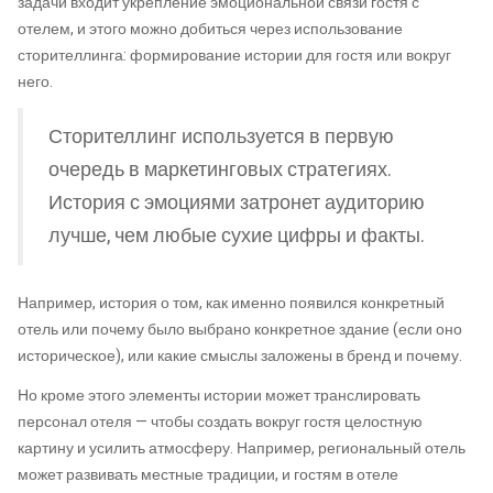
задачи входит укрепление эмоциональной связи гостя с
отелем, и этого можно добиться через использование
сторителлинга: формирование истории для гостя или вокруг
него.
Сторителлинг используется в первую
очередь в маркетинговых стратегиях.
История с эмоциями затронет аудиторию
лучше, чем любые сухие цифры и факты.
Например, история о том, как именно появился конкретный
отель или почему было выбрано конкретное здание (если оно
историческое), или какие смыслы заложены в бренд и почему.
Но кроме этого элементы истории может транслировать
персонал отеля — чтобы создать вокруг гостя целостную
картину и усилить атмосферу. Например, региональный отель
может развивать местные традиции, и гостям в отеле