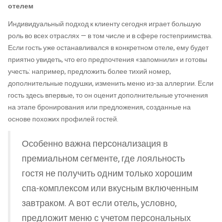
отелем
Индивидуальный подход к клиенту сегодня играет большую
роль во всех отраслях — в том числе и в сфере гостеприимства.
Если гость уже останавливался в конкретном отеле, ему будет
приятно увидеть, что его предпочтения «запомнили» и готовы
учесть: например, предложить более тихий номер,
дополнительные подушки, изменить меню из-за аллергии. Если
гость здесь впервые, то он оценит дополнительные уточнения
на этапе бронирования или предложения, созданные на
основе похожих профилей гостей.
Особенно важна персонализация в
премиальном сегменте, где лояльность
гостя не получить одним только хорошим
спа-комплексом или вкусным включенным
завтраком. А вот если отель, условно,
предложит меню с учетом персональных