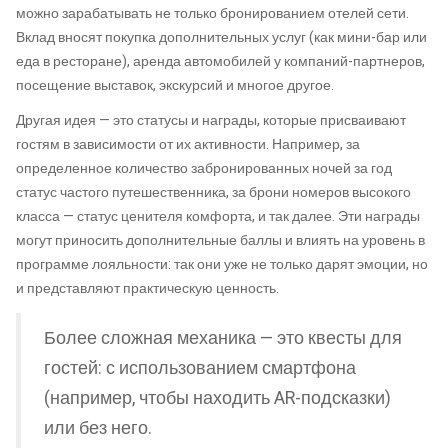
можно зарабатывать не только бронированием отелей сети.
Вклад вносят покупка дополнительных услуг (как мини-бар или
еда в ресторане), аренда автомобилей у компаний-партнеров,
посещение выставок, экскурсий и многое другое.
Другая идея — это статусы и награды, которые присваивают
гостям в зависимости от их активности. Например, за
определенное количество забронированных ночей за год
статус частого путешественника, за брони номеров высокого
класса — статус ценителя комфорта, и так далее. Эти награды
могут приносить дополнительные баллы и влиять на уровень в
программе лояльности: так они уже не только дарят эмоции, но
и представляют практическую ценность.
Более сложная механика — это квесты для
гостей: с использованием смартфона
(например, чтобы находить AR-подсказки)
или без него.