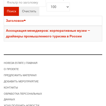
Поиск
Очистить
Заголовок
Ассоциация менеджеров: корпоративные музеи —
драйверы промышленного туризма в России
HORECA ESTATE | ГЛАВНАЯ
О ПРОЕКТЕ
ПРЕДЛОЖИТЬ МАТЕРИАЛ
ДОБАВИТЬ МЕРОПРИЯТИЕ
КОНТАКТЫ
ОБРАБОТКА ПЕРСОНАЛЬНЫХ
ДАННЫХ
ХОЧУ ПОЛУЧАТЬ НОВОСТИ