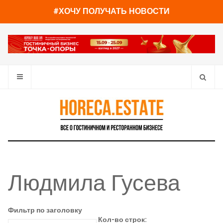
#ХОЧУ ПОЛУЧАТЬ НОВОСТИ
Людмила Гусева
Фильтр по заголовку
Кол-во строк: