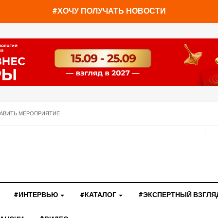
#ХОЧУ ПОЛУЧАТЬ НОВОСТИ
АВИТЬ МЕРОПРИЯТИЕ
#ИНТЕРВЬЮ
#КАТАЛОГ
#ЭКСПЕРТНЫЙ ВЗГЛЯ