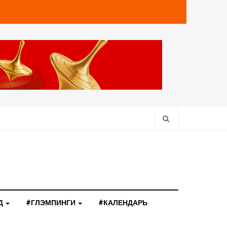
Д
#ГЛЭМПИНГИ
#КАЛЕНДАРЬ