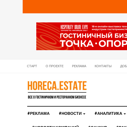
СТАРТ
О ПРОЕКТЕ
РЕКЛАМА
КОНТАКТЫ
ДОБ
#РЕКЛАМА
#НОВОСТИ
#АНАЛИТИКА