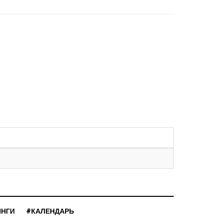
ИНГИ
#КАЛЕНДАРЬ