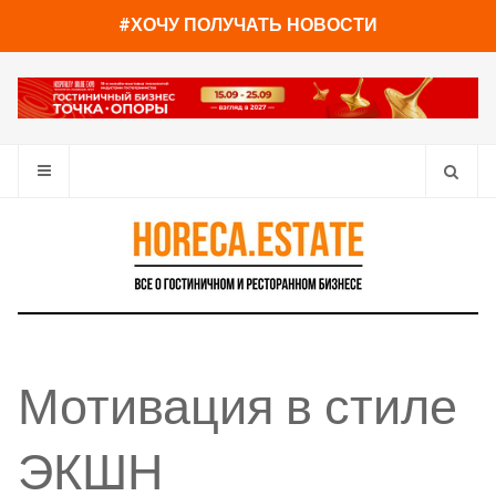
#ХОЧУ ПОЛУЧАТЬ НОВОСТИ
Мотивация в стиле
ЭКШН