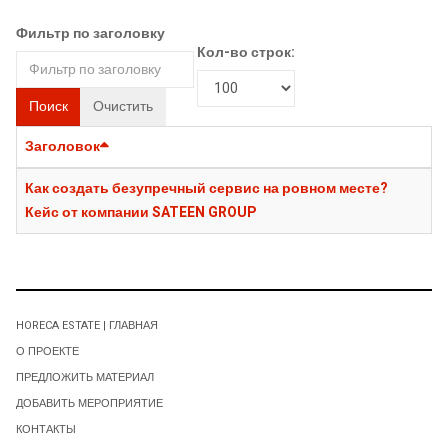
Фильтр по заголовку
Кол-во строк:
Поиск
Очистить
Заголовок
Как создать безупречный сервис на ровном месте?
Кейс от компании SATEEN GROUP
HORECA ESTATE | ГЛАВНАЯ
О ПРОЕКТЕ
ПРЕДЛОЖИТЬ МАТЕРИАЛ
ДОБАВИТЬ МЕРОПРИЯТИЕ
КОНТАКТЫ