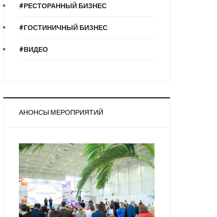
#РЕСТОРАННЫЙ БИЗНЕС
#ГОСТИНИЧНЫЙ БИЗНЕС
#ВИДЕО
АНОНСЫ МЕРОПРИЯТИЙ