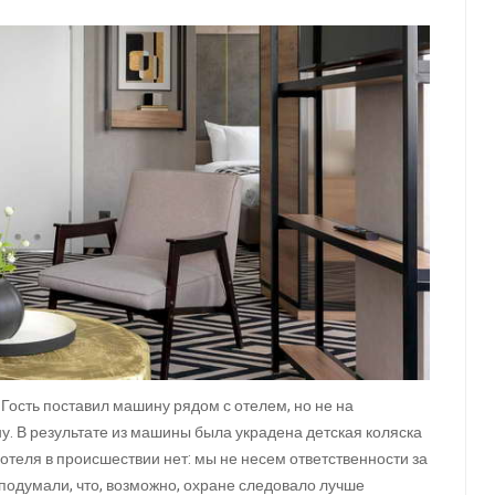
 Гость поставил машину рядом с отелем, но не на
у. В результате из машины была украдена детская коляска
отеля в происшествии нет: мы не несем ответственности за
подумали, что, возможно, охране следовало лучше