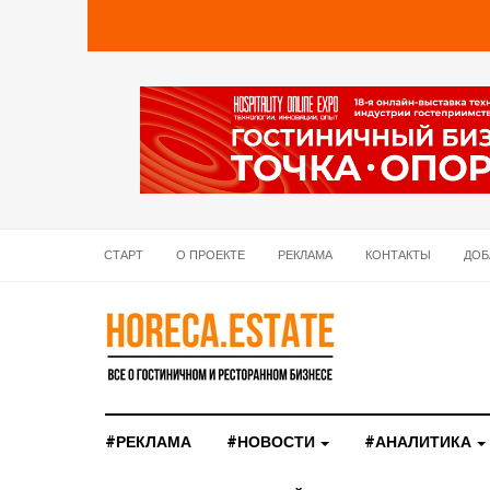
СТАРТ
О ПРОЕКТЕ
РЕКЛАМА
КОНТАКТЫ
ДОБ
#РЕКЛАМА
#НОВОСТИ
#АНАЛИТИКА