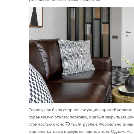
Также у нас была спорная ситуация с кражей коляски.
охраняемую отелем парковку, и забыл закрыть машин
стоимостью около 70 тысяч рублей. Формально, вины 
машины. которые паркуются вдоль отеля. Однако мы 