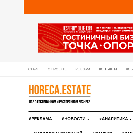
СТАРТ
О ПРОЕКТЕ
РЕКЛАМА
КОНТАКТЫ
ДОБ
#РЕКЛАМА
#НОВОСТИ
#АНАЛИТИКА