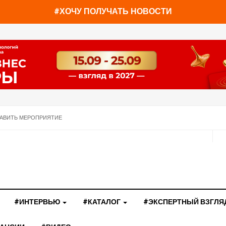
#ХОЧУ ПОЛУЧАТЬ НОВОСТИ
АВИТЬ МЕРОПРИЯТИЕ
#ИНТЕРВЬЮ
#КАТАЛОГ
#ЭКСПЕРТНЫЙ ВЗГЛЯ