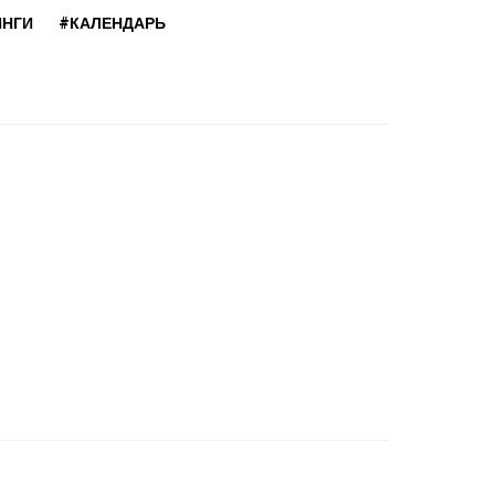
ИНГИ
#КАЛЕНДАРЬ