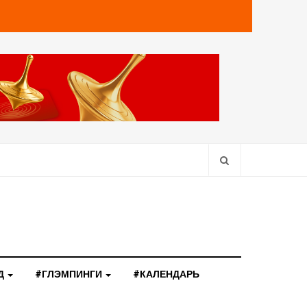
Д
#ГЛЭМПИНГИ
#КАЛЕНДАРЬ