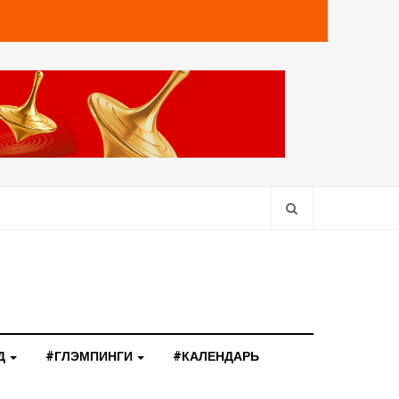
Д
#ГЛЭМПИНГИ
#КАЛЕНДАРЬ