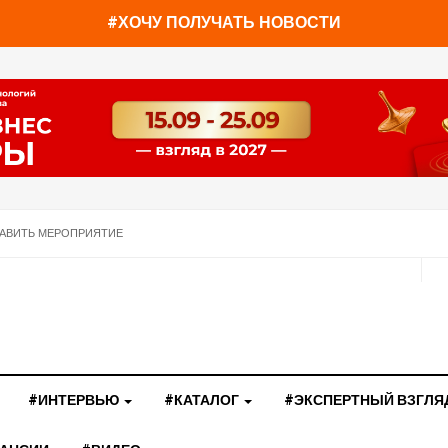
#ХОЧУ ПОЛУЧАТЬ НОВОСТИ
АВИТЬ МЕРОПРИЯТИЕ
#ИНТЕРВЬЮ
#КАТАЛОГ
#ЭКСПЕРТНЫЙ ВЗГЛЯ