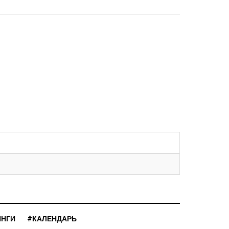
ИНГИ
#КАЛЕНДАРЬ