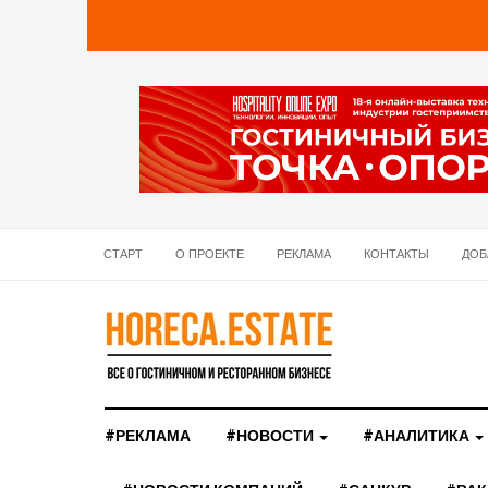
СТАРТ
О ПРОЕКТЕ
РЕКЛАМА
КОНТАКТЫ
ДОБ
#РЕКЛАМА
#НОВОСТИ
#АНАЛИТИКА