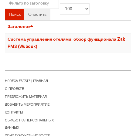
Поиск
Очистить
Заголовок
Система управления отелями: обзор функционала Zak
PMS (Wubook)
HORECA ESTATE | ГЛАВНАЯ
О ПРОЕКТЕ
ПРЕДЛОЖИТЬ МАТЕРИАЛ
ДОБАВИТЬ МЕРОПРИЯТИЕ
КОНТАКТЫ
ОБРАБОТКА ПЕРСОНАЛЬНЫХ
ДАННЫХ
ХОЧУ ПОЛУЧАТЬ НОВОСТИ