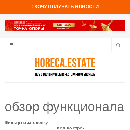
#ХОЧУ ПОЛУЧАТЬ НОВОСТИ
обзор функционала
Фильтр по заголовку
Кол-во строк: