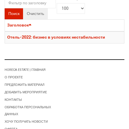
Поиск
Очистить
Заголовок
Отель-2022: бизнес в условиях нестабильности
HORECA ESTATE | ГЛАВНАЯ
О ПРОЕКТЕ
ПРЕДЛОЖИТЬ МАТЕРИАЛ
ДОБАВИТЬ МЕРОПРИЯТИЕ
КОНТАКТЫ
ОБРАБОТКА ПЕРСОНАЛЬНЫХ
ДАННЫХ
ХОЧУ ПОЛУЧАТЬ НОВОСТИ