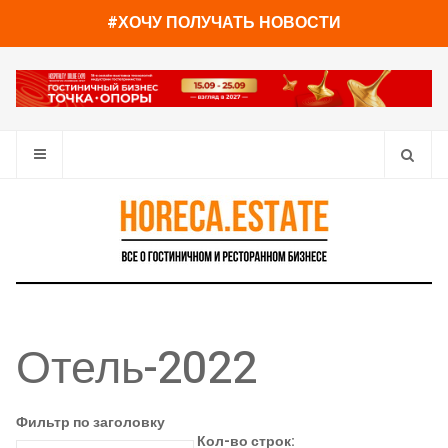
#ХОЧУ ПОЛУЧАТЬ НОВОСТИ
Отель-2022
Фильтр по заголовку
Кол-во строк: