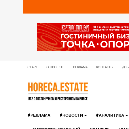
СТАРТ
О ПРОЕКТЕ
РЕКЛАМА
КОНТАКТЫ
ДОБ
#РЕКЛАМА
#НОВОСТИ
#АНАЛИТИКА