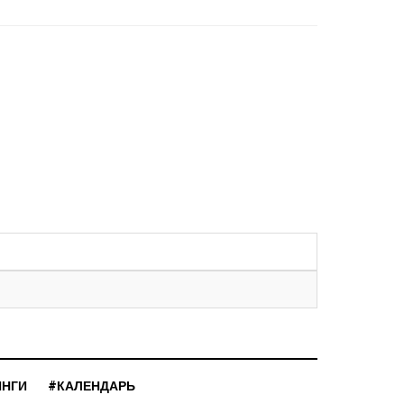
ИНГИ
#КАЛЕНДАРЬ