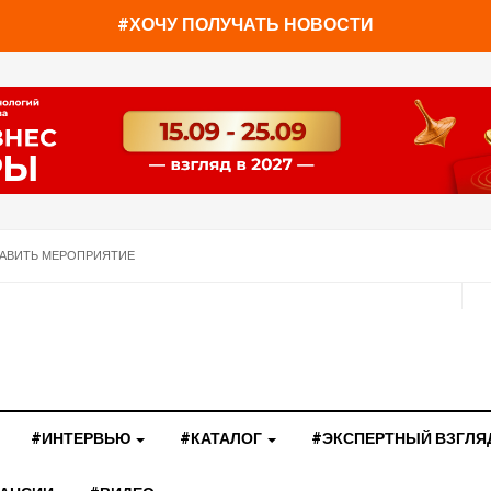
#ХОЧУ ПОЛУЧАТЬ НОВОСТИ
АВИТЬ МЕРОПРИЯТИЕ
#ИНТЕРВЬЮ
#КАТАЛОГ
#ЭКСПЕРТНЫЙ ВЗГЛЯ