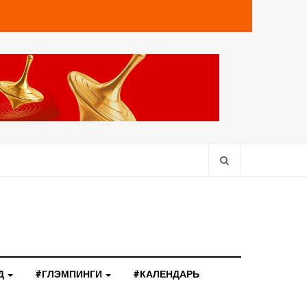
Д
#ГЛЭМПИНГИ
#КАЛЕНДАРЬ