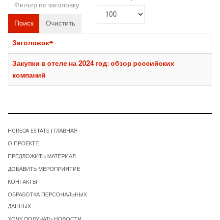
Поиск
Очистить
Заголовок
Закупки в отеле на 2024 год: обзор российских
компаний
HORECA ESTATE | ГЛАВНАЯ
О ПРОЕКТЕ
ПРЕДЛОЖИТЬ МАТЕРИАЛ
ДОБАВИТЬ МЕРОПРИЯТИЕ
КОНТАКТЫ
ОБРАБОТКА ПЕРСОНАЛЬНЫХ
ДАННЫХ
ХОЧУ ПОЛУЧАТЬ НОВОСТИ