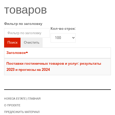
товаров
Фильтр по заголовку
Кол-во строк:
Поиск
Очистить
Заголовок
Поставки гостиничных товаров и услуг: результаты
2023 и прогнозы на 2024
HORECA ESTATE | ГЛАВНАЯ
О ПРОЕКТЕ
ПРЕДЛОЖИТЬ МАТЕРИАЛ