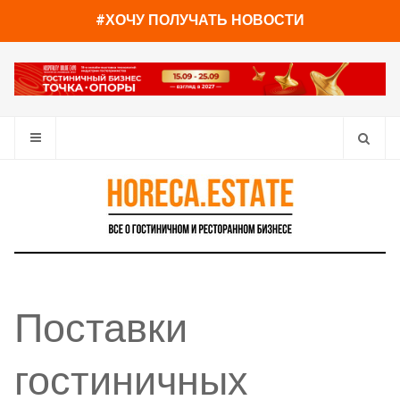
#ХОЧУ ПОЛУЧАТЬ НОВОСТИ
Поставки
гостиничных