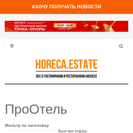
#ХОЧУ ПОЛУЧАТЬ НОВОСТИ
ПроОтель
Фильтр по заголовку
Кол-во строк: