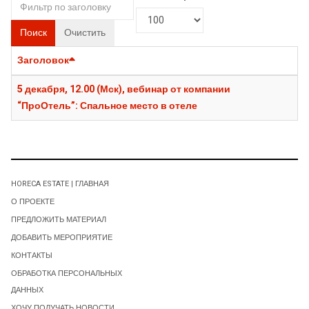
Поиск
Очистить
Заголовок
5 декабря, 12.00 (Мск), вебинар от компании
“ПроОтель”: Спальное место в отеле
HORECA ESTATE | ГЛАВНАЯ
О ПРОЕКТЕ
ПРЕДЛОЖИТЬ МАТЕРИАЛ
ДОБАВИТЬ МЕРОПРИЯТИЕ
КОНТАКТЫ
ОБРАБОТКА ПЕРСОНАЛЬНЫХ
ДАННЫХ
ХОЧУ ПОЛУЧАТЬ НОВОСТИ