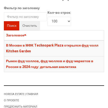
Фильтр по заголовку
Кол-во строк:
Поиск
Очистить
Заголовок
В Москве в МФК Technopark Plaza открылся фуд-холл
Kitchen Garden
Рынок фуд-холлов, фуд-моллов и фуд-маркетов в
России в 2024 году: детальная аналитика
HORECA ESTATE | ГЛАВНАЯ
О ПРОЕКТЕ
ПРЕДЛОЖИТЬ МАТЕРИАЛ