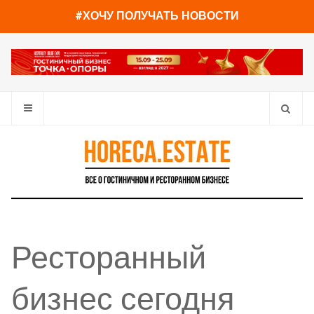
#ХОЧУ ПОЛУЧАТЬ НОВОСТИ
Ресторанный
бизнес сегодня