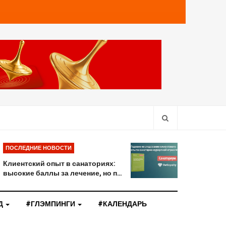
ПОСЛЕДНИЕ НОВОСТИ
Клиентский опыт в санаториях:
высокие баллы за лечение, но п…
Д
#ГЛЭМПИНГИ
#КАЛЕНДАРЬ