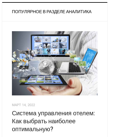
ПОПУЛЯРНОЕ В РАЗДЕЛЕ АНАЛИТИКА
МАРТ 14, 2022
Система управления отелем:
Как выбрать наиболее
оптимальную?