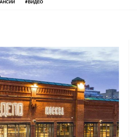
КАНСИИ
#ВИДЕО