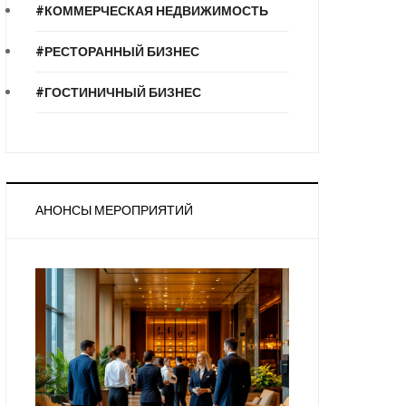
#КОММЕРЧЕСКАЯ НЕДВИЖИМОСТЬ
#РЕСТОРАННЫЙ БИЗНЕС
#ГОСТИНИЧНЫЙ БИЗНЕС
АНОНСЫ МЕРОПРИЯТИЙ