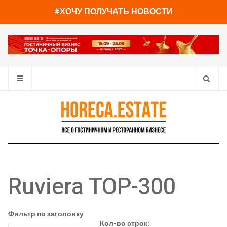
#ХОЧУ ПОЛУЧАТЬ НОВОСТИ
Ruviera TOP-300
Фильтр по заголовку
Кол-во строк: