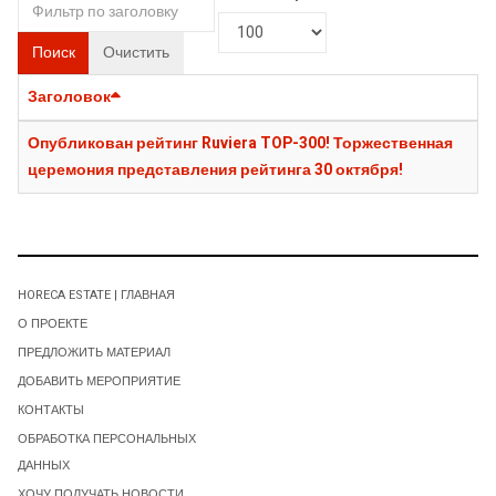
Поиск
Очистить
Заголовок
Опубликован рейтинг Ruviera TOP-300! Торжественная
церемония представления рейтинга 30 октября!
HORECA ESTATE | ГЛАВНАЯ
О ПРОЕКТЕ
ПРЕДЛОЖИТЬ МАТЕРИАЛ
ДОБАВИТЬ МЕРОПРИЯТИЕ
КОНТАКТЫ
ОБРАБОТКА ПЕРСОНАЛЬНЫХ
ДАННЫХ
ХОЧУ ПОЛУЧАТЬ НОВОСТИ