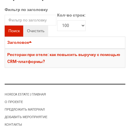
Фильтр по заголовку
Кол-во строк:
Поиск
Очистить
Заголовок
Ресторан при отеле: как повысить выручку с помощью
CRM-платформы?
HORECA ESTATE | ГЛАВНАЯ
О ПРОЕКТЕ
ПРЕДЛОЖИТЬ МАТЕРИАЛ
ДОБАВИТЬ МЕРОПРИЯТИЕ
КОНТАКТЫ