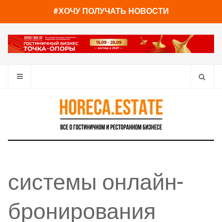
#ХОЧУ ПОЛУЧАТЬ НОВОСТИ
системы онлайн-
бронирования