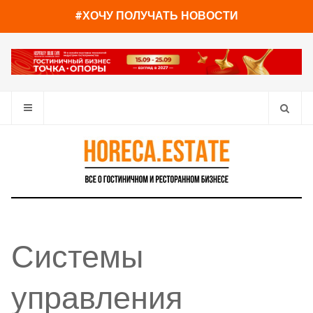
#ХОЧУ ПОЛУЧАТЬ НОВОСТИ
Системы
управления