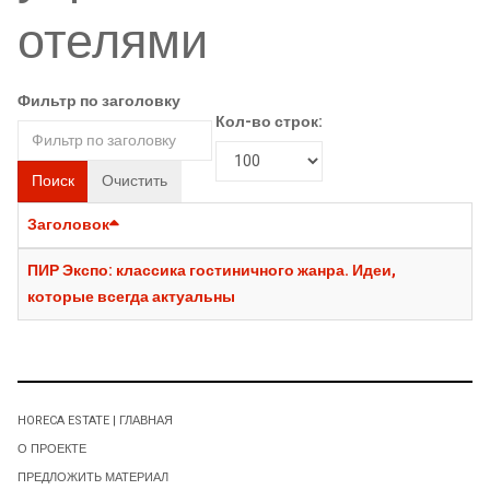
отелями
Фильтр по заголовку
Кол-во строк:
Поиск
Очистить
Заголовок
ПИР Экспо: классика гостиничного жанра. Идеи,
которые всегда актуальны
HORECA ESTATE | ГЛАВНАЯ
О ПРОЕКТЕ
ПРЕДЛОЖИТЬ МАТЕРИАЛ