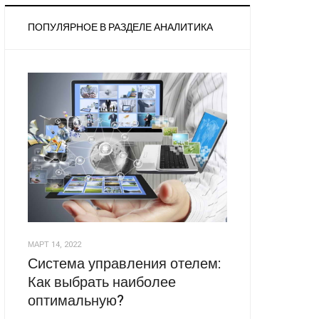
ПОПУЛЯРНОЕ В РАЗДЕЛЕ АНАЛИТИКА
МАРТ 14, 2022
Система управления отелем:
Как выбрать наиболее
оптимальную?