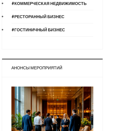
#КОММЕРЧЕСКАЯ НЕДВИЖИМОСТЬ
#РЕСТОРАННЫЙ БИЗНЕС
#ГОСТИНИЧНЫЙ БИЗНЕС
АНОНСЫ МЕРОПРИЯТИЙ