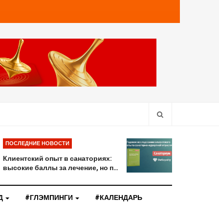
ПОСЛЕДНИЕ НОВОСТИ
Клиентский опыт в санаториях:
высокие баллы за лечение, но п…
Д
#ГЛЭМПИНГИ
#КАЛЕНДАРЬ