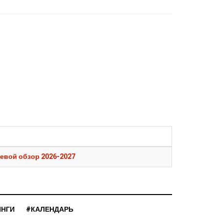
евой обзор 2026-2027
ИНГИ
#КАЛЕНДАРЬ