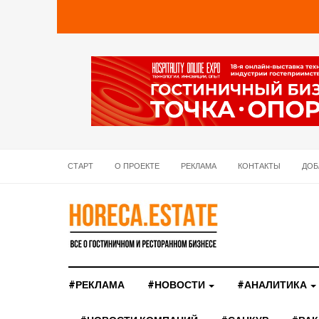
СТАРТ
О ПРОЕКТЕ
РЕКЛАМА
КОНТАКТЫ
ДОБ
#РЕКЛАМА
#НОВОСТИ
#АНАЛИТИКА