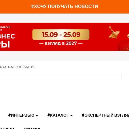
#ХОЧУ ПОЛУЧАТЬ НОВОСТИ
АВИТЬ МЕРОПРИЯТИЕ
#ИНТЕРВЬЮ
#КАТАЛОГ
#ЭКСПЕРТНЫЙ ВЗГЛЯ