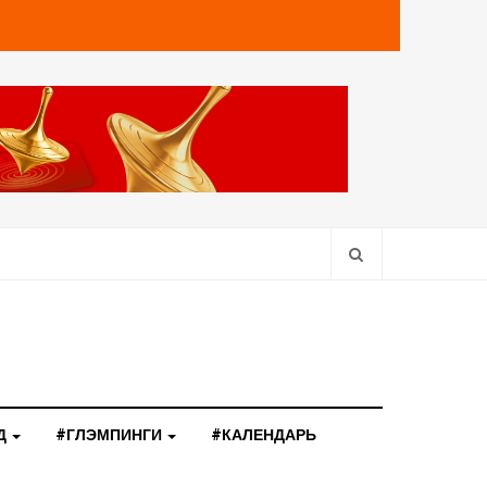
Д
#ГЛЭМПИНГИ
#КАЛЕНДАРЬ