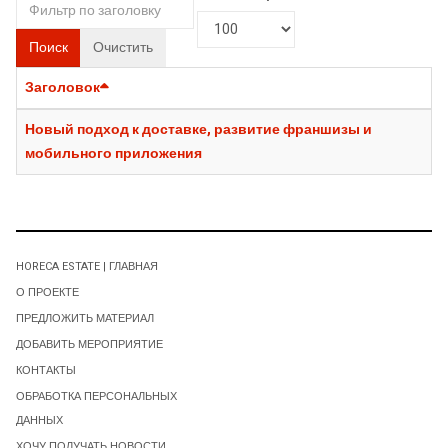
Поиск
Очистить
Заголовок
Новый подход к доставке, развитие франшизы и
мобильного приложения
HORECA ESTATE | ГЛАВНАЯ
О ПРОЕКТЕ
ПРЕДЛОЖИТЬ МАТЕРИАЛ
ДОБАВИТЬ МЕРОПРИЯТИЕ
КОНТАКТЫ
ОБРАБОТКА ПЕРСОНАЛЬНЫХ
ДАННЫХ
ХОЧУ ПОЛУЧАТЬ НОВОСТИ