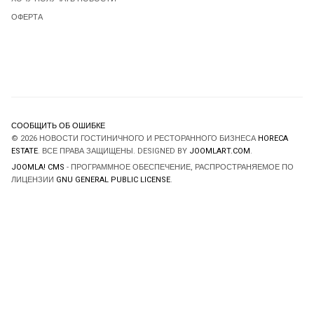
ОФЕРТА
СООБЩИТЬ ОБ ОШИБКЕ
© 2026 НОВОСТИ ГОСТИНИЧНОГО И РЕСТОРАННОГО БИЗНЕСА
HORECA
ESTATE
. ВСЕ ПРАВА ЗАЩИЩЕНЫ. DESIGNED BY
JOOMLART.COM
.
JOOMLA! CMS
- ПРОГРАММНОЕ ОБЕСПЕЧЕНИЕ, РАСПРОСТРАНЯЕМОЕ ПО
ЛИЦЕНЗИИ
GNU GENERAL PUBLIC LICENSE
.