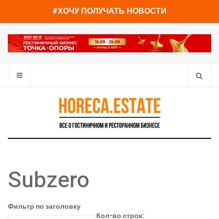
#ХОЧУ ПОЛУЧАТЬ НОВОСТИ
Subzero
Фильтр по заголовку
Кол-во строк: