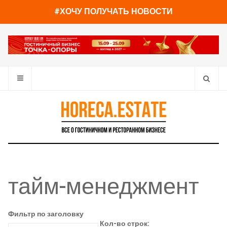
#ХОЧУ ПОЛУЧАТЬ НОВОСТИ
тайм-менеджмент
Фильтр по заголовку
Кол-во строк: