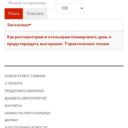
Поиск
Очистить
Заголовок
Как рестораторам и отельерам планировать день и
предотвращать выгорание: 7 практических техник
HORECA ESTATE | ГЛАВНАЯ
О ПРОЕКТЕ
ПРЕДЛОЖИТЬ МАТЕРИАЛ
ДОБАВИТЬ МЕРОПРИЯТИЕ
КОНТАКТЫ
ОБРАБОТКА ПЕРСОНАЛЬНЫХ
ДАННЫХ
ХОЧУ ПОЛУЧАТЬ НОВОСТИ