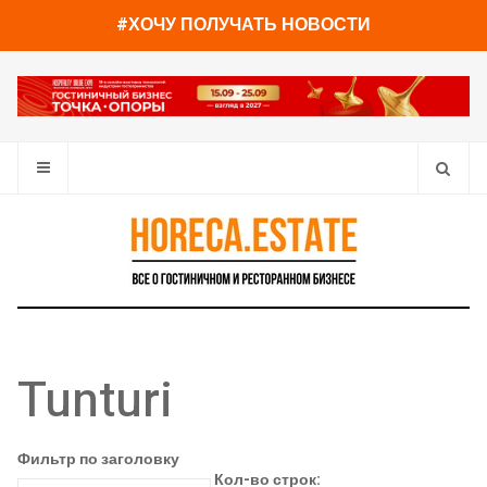
#ХОЧУ ПОЛУЧАТЬ НОВОСТИ
Tunturi
Фильтр по заголовку
Кол-во строк: