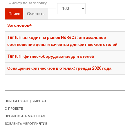
Поиск
Очистить
Заголовок
Tunturi выходит на рынок HoReCa: оптимальное
соотношение цены и качества для фитнес-зон отелей
Tunturi: фитнес-оборудование для отелей
Оснащение фитнес-зон в отелях: тренды 2026 года
HORECA ESTATE | ГЛАВНАЯ
О ПРОЕКТЕ
ПРЕДЛОЖИТЬ МАТЕРИАЛ
ДОБАВИТЬ МЕРОПРИЯТИЕ