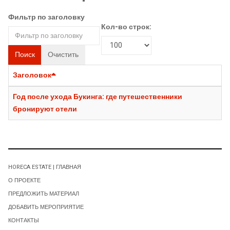
Фильтр по заголовку
Кол-во строк:
Поиск
Очистить
Заголовок
Год после ухода Букинга: где путешественники
бронируют отели
HORECA ESTATE | ГЛАВНАЯ
О ПРОЕКТЕ
ПРЕДЛОЖИТЬ МАТЕРИАЛ
ДОБАВИТЬ МЕРОПРИЯТИЕ
КОНТАКТЫ