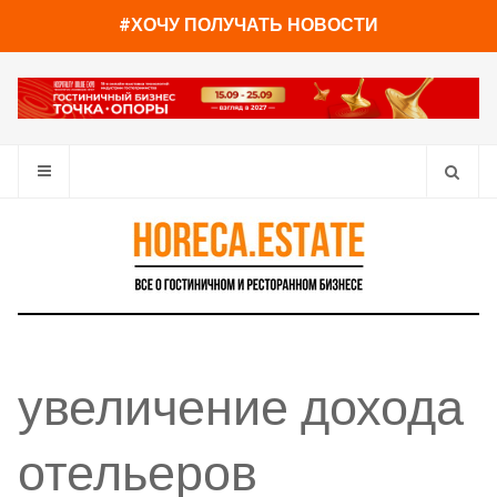
#ХОЧУ ПОЛУЧАТЬ НОВОСТИ
увеличение дохода
отельеров