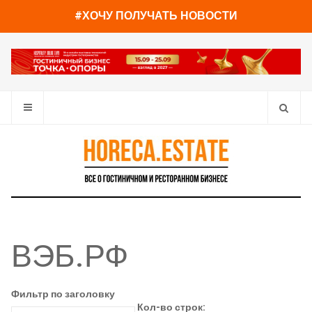
#ХОЧУ ПОЛУЧАТЬ НОВОСТИ
ВЭБ.РФ
Фильтр по заголовку
Кол-во строк: