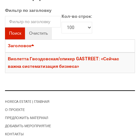
Фильтр по заголовку
Кол-во строк:
Поиск
Очистить
Заголовок
Виолетта Гвоздовская/спикер GASTREET: «Сейчас
важна систематизация бизнеса»
HORECA ESTATE | ГЛАВНАЯ
О ПРОЕКТЕ
ПРЕДЛОЖИТЬ МАТЕРИАЛ
ДОБАВИТЬ МЕРОПРИЯТИЕ
КОНТАКТЫ