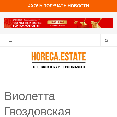
#ХОЧУ ПОЛУЧАТЬ НОВОСТИ
Виолетта
Гвоздовская