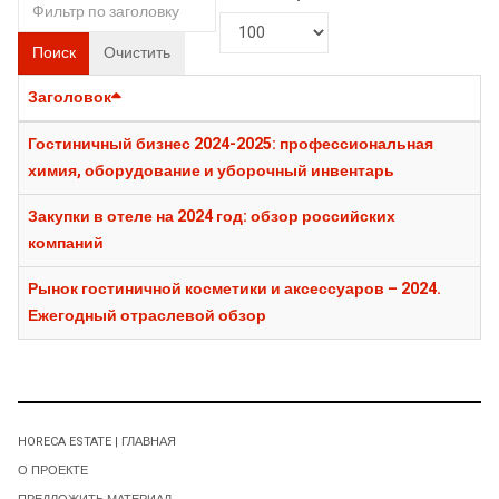
Поиск
Очистить
Заголовок
Гостиничный бизнес 2024-2025: профессиональная
химия, оборудование и уборочный инвентарь
Закупки в отеле на 2024 год: обзор российских
компаний
Рынок гостиничной косметики и аксессуаров – 2024.
Ежегодный отраслевой обзор
HORECA ESTATE | ГЛАВНАЯ
О ПРОЕКТЕ