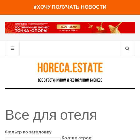
#ХОЧУ ПОЛУЧАТЬ НОВОСТИ
Все для отеля
Фильтр по заголовку
Кол-во строк: