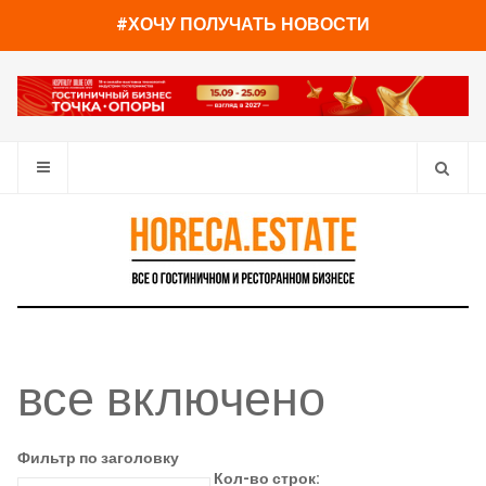
#ХОЧУ ПОЛУЧАТЬ НОВОСТИ
все включено
Фильтр по заголовку
Кол-во строк: