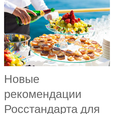
Новые
рекомендации
Росстандарта для