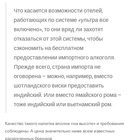
Что касается возможности отелей,
работающих по системе «ультра все
включено», то они вряд ли захотят
отказаться от этой системы, чтобы
сэкономить на бесплатном
предоставлении импортного алкоголя.
Прежде всего, страна импорта не
оговорена – можно, например, вместо
шотландского виски предоставить
индийский. Или вместо ямайского рома –
тоже индийский или вьетнамский ром.
Качество такого напитка вполне «на высоте» и требования
соблюдены. А цена значительно ниже всем известных
раскрученных брендов.