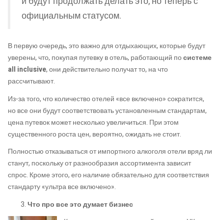
и будут продолжать делать это, но теперь с
официальным статусом.
В первую очередь, это важно для отдыхающих, которые будут
уверены, что, покупая путевку в отель, работающий по
системе
all inclusive
, они действительно получат то, на что
рассчитывают.
Из-за того, что количество отелей «все включено» сократится,
но все они будут соответствовать установленным стандартам,
цена путевок может несколько увеличиться. При этом
существенного роста цен, вероятно, ожидать не стоит.
Полностью отказываться от импортного алкоголя отели вряд ли
станут, поскольку от разнообразия ассортимента зависит
спрос. Кроме этого, его наличие обязательно для соответствия
стандарту «ультра все включено».
Что про все это думает бизнес