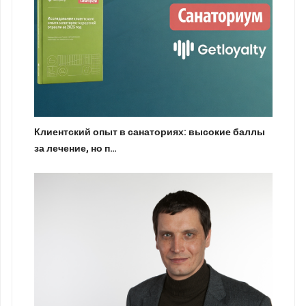
Клиентский опыт в санаториях: высокие баллы
за лечение, но п…