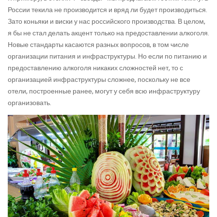
России текила не производится и вряд ли будет производиться.
Зато коньяки и виски у нас российского производства. В целом,
я бы не стал делать акцент только на предоставлении алкоголя.
Новые стандарты касаются разных вопросов, в том числе
организации питания и инфраструктуры. Но если по питанию и
предоставлению алкоголя никаких сложностей нет, то с
организацией инфраструктуры сложнее, поскольку не все
отели, построенные ранее, могут у себя всю инфраструктуру
организовать.