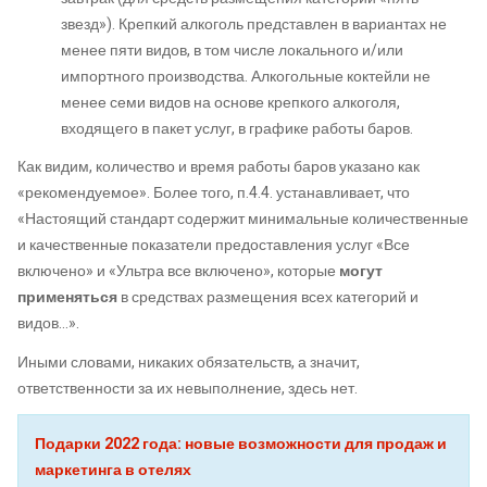
звезд»). Крепкий алкоголь представлен в вариантах не
менее пяти видов, в том числе локального и/или
импортного производства. Алкогольные коктейли не
менее семи видов на основе крепкого алкоголя,
входящего в пакет услуг, в графике работы баров.
Как видим, количество и время работы баров указано как
«рекомендуемое». Более того, п.4.4. устанавливает, что
«Настоящий стандарт содержит минимальные количественные
и качественные показатели предоставления услуг «Все
включено» и «Ультра все включено», которые
могут
применяться
в средствах размещения всех категорий и
видов…».
Иными словами, никаких обязательств, а значит,
ответственности за их невыполнение, здесь нет.
Подарки 2022 года: новые возможности для продаж и
маркетинга в отелях