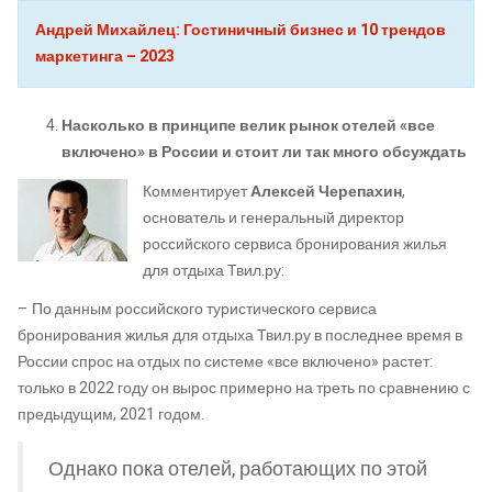
Андрей Михайлец: Гостиничный бизнес и 10 трендов
маркетинга – 2023
Насколько в принципе велик рынок отелей «все
включено» в России и стоит ли так много обсуждать
Комментирует
Алексей Черепахин
,
основатель и генеральный директор
российского сервиса бронирования жилья
для отдыха Твил.ру:
– По данным российского туристического сервиса
бронирования жилья для отдыха Твил.ру в последнее время в
России спрос на отдых по системе «все включено» растет:
только в 2022 году он вырос примерно на треть по сравнению с
предыдущим, 2021 годом.
Однако пока отелей, работающих по этой