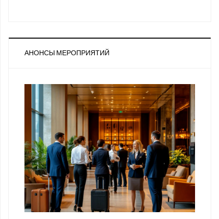
АНОНСЫ МЕРОПРИЯТИЙ