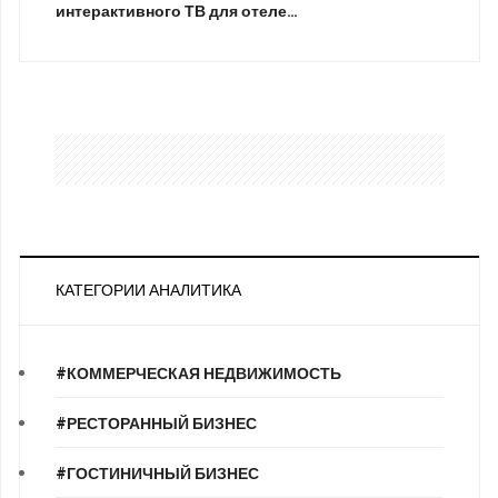
интерактивного ТВ для отеле…
КАТЕГОРИИ АНАЛИТИКА
#КОММЕРЧЕСКАЯ НЕДВИЖИМОСТЬ
#РЕСТОРАННЫЙ БИЗНЕС
#ГОСТИНИЧНЫЙ БИЗНЕС