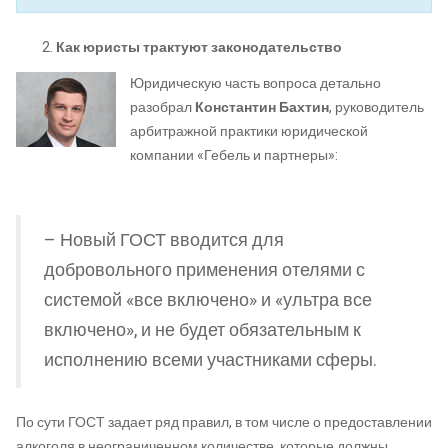
Как юристы трактуют законодательство
Юридическую часть вопроса детально
разобрал
Константин Бахтин
, руководитель
арбитражной практики юридической
компании «Гебель и партнеры»:
– Новый ГОСТ вводится для
добровольного применения отелями с
системой «все включено» и «ультра все
включено», и не будет обязательным к
исполнению всеми участниками сферы.
По сути ГОСТ задает ряд правил, в том числе о предоставлении
алкоголя в неограниченном количестве, которые должны