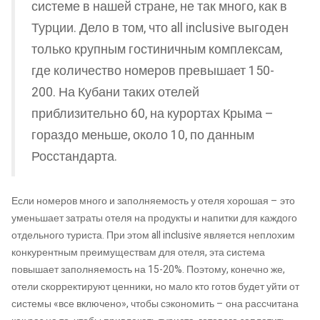
системе в нашей стране, не так много, как в
Турции. Дело в том, что all inclusive выгоден
только крупным гостиничным комплексам,
где количество номеров превышает 150-
200. На Кубани таких отелей
приблизительно 60, на курортах Крыма –
гораздо меньше, около 10, по данным
Росстандарта.
Если номеров много и заполняемость у отеля хорошая – это
уменьшает затраты отеля на продукты и напитки для каждого
отдельного туриста. При этом all inclusive является неплохим
конкурентным преимуществам для отеля, эта система
повышает заполняемость на 15-20%. Поэтому, конечно же,
отели скорректируют ценники, но мало кто готов будет уйти от
системы «все включено», чтобы сэкономить – она рассчитана