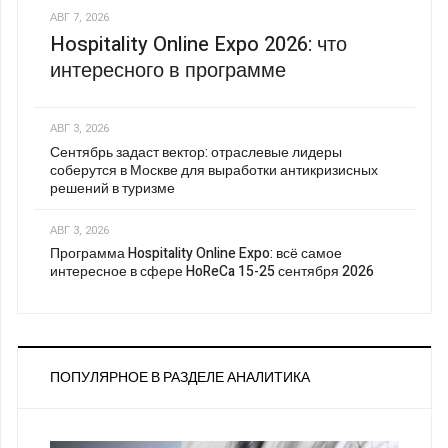
АВГ 7, 2026
Hospitality Online Expo 2026: что
интересного в программе
АВГ 3, 2026
Сентябрь задаст вектор: отраслевые лидеры
соберутся в Москве для выработки антикризисных
решений в туризме
АВГ 3, 2026
Программа Hospitality Online Expo: всё самое
интересное в сфере HoReCa 15-25 сентября 2026
ПОПУЛЯРНОЕ В РАЗДЕЛЕ АНАЛИТИКА