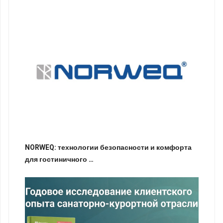
NORWEQ: технологии безопасности и комфорта
для гостиничного …