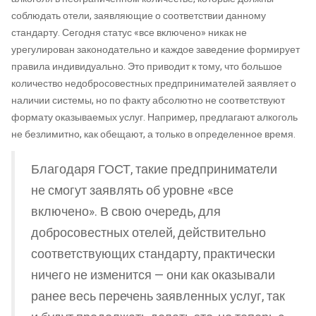
соблюдать отели, заявляющие о соответствии данному
стандарту. Сегодня статус «все включено» никак не
урегулирован законодательно и каждое заведение формирует
правила индивидуально. Это приводит к тому, что большое
количество недобросовестных предпринимателей заявляет о
наличии системы, но по факту абсолютно не соответствуют
формату оказываемых услуг. Например, предлагают алкоголь
не безлимитно, как обещают, а только в определенное время.
Благодаря ГОСТ, такие предприниматели
не смогут заявлять об уровне «все
включено». В свою очередь, для
добросовестных отелей, действительно
соответствующих стандарту, практически
ничего не изменится — они как оказывали
ранее весь перечень заявленных услуг, так