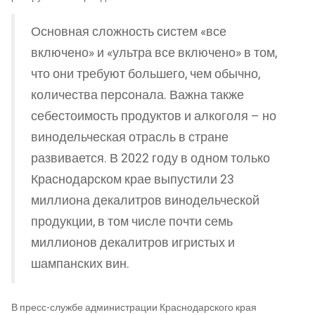
Основная сложность систем «все
включено» и «ультра все включено» в том,
что они требуют большего, чем обычно,
количества персонала. Важна также
себестоимость продуктов и алкоголя – но
винодельческая отрасль в стране
развивается. В 2022 году в одном только
Краснодарском крае выпустили 23
миллиона декалитров винодельческой
продукции, в том числе почти семь
миллионов декалитров игристых и
шампанских вин.
В пресс-службе администрации Краснодарского края