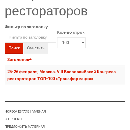
рестораторов
Фильтр по заголовку
Кол-во строк:
Поиск
Очистить
Заголовок
25-26 февраля, Москва: VIII Всероссийский Конгресс
рестораторов ТОП-100 «Трансформация»
HORECA ESTATE | ГЛАВНАЯ
О ПРОЕКТЕ
ПРЕДЛОЖИТЬ МАТЕРИАЛ