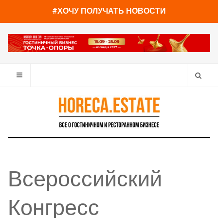
#ХОЧУ ПОЛУЧАТЬ НОВОСТИ
Всероссийский
Конгресс