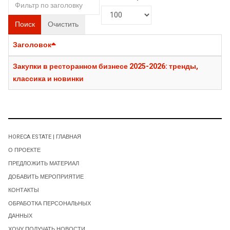
Поиск
Очистить
Заголовок
Закупки в ресторанном бизнесе 2025-2026: тренды,
классика и новинки
HORECA ESTATE | ГЛАВНАЯ
О ПРОЕКТЕ
ПРЕДЛОЖИТЬ МАТЕРИАЛ
ДОБАВИТЬ МЕРОПРИЯТИЕ
КОНТАКТЫ
ОБРАБОТКА ПЕРСОНАЛЬНЫХ
ДАННЫХ
ХОЧУ ПОЛУЧАТЬ НОВОСТИ