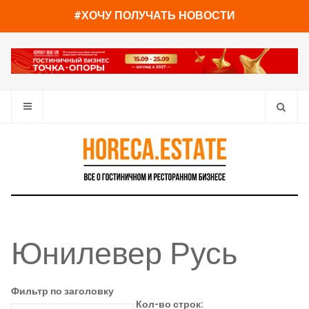
#ХОЧУ ПОЛУЧАТЬ НОВОСТИ
Юнилевер Русь
Фильтр по заголовку
Кол-во строк: